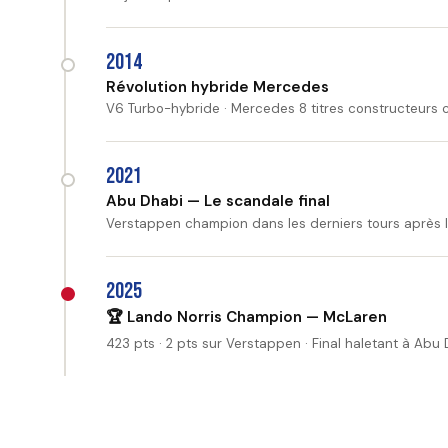
2014
Révolution hybride Mercedes
V6 Turbo-hybride · Mercedes 8 titres constructeurs c
2021
Abu Dhabi — Le scandale final
Verstappen champion dans les derniers tours après 
2025
🏆 Lando Norris Champion — McLaren
423 pts · 2 pts sur Verstappen · Final haletant à Abu