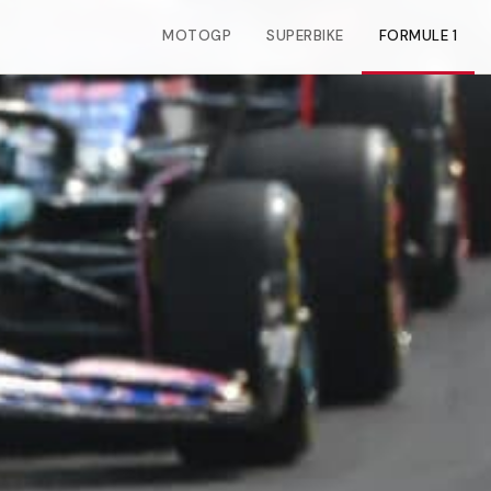
MOTOGP
SUPERBIKE
FORMULE 1