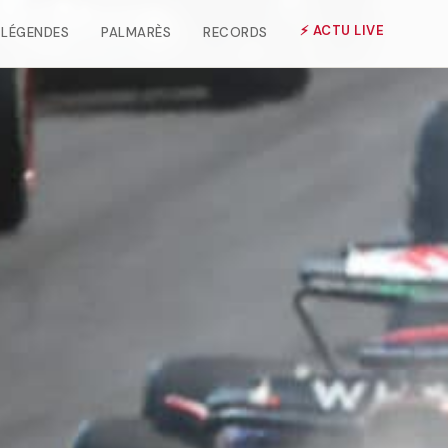
⚡ ACTU LIVE
LÉGENDES
PALMARÈS
RECORDS